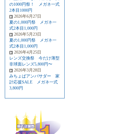
の1000円祭！ メガネ一式
2本目1000円
2026年6月27日
夏の1,000円祭 メガネ一
式2本目1,000円
2026年5月23日
夏の1,000円祭 メガネ一
式2本目1,000円
2026年4月25日
レンズ交換祭 今だけ薄型
非球面レンズ5,800円〜
2026年3月28日
みちょぱアンバサダー 家
計応援SALE メガネ一式
3,800円