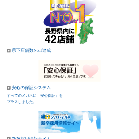
県下店舗数No.1達成
安心の保証システム
すべてのメガネに「安心保証」を
プラスしました。
新卒採用情報サイト