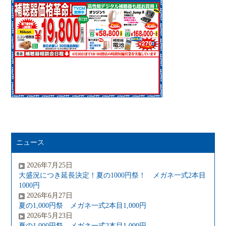
ニュース
2026年7月25日
大盛況につき延長決定！夏の1000円祭！ メガネ一式2本目
1000円
2026年6月27日
夏の1,000円祭 メガネ一式2本目1,000円
2026年5月23日
夏の1,000円祭 メガネ一式2本目1,000円