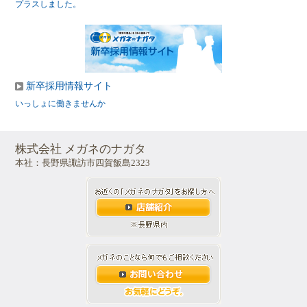
プラスしました。
新卒採用情報サイト
いっしょに働きませんか
株式会社 メガネのナガタ
本社：長野県諏訪市四賀飯島2323