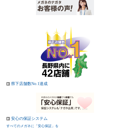
県下店舗数No.1達成
安心の保証システム
すべてのメガネに「安心保証」を