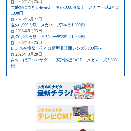
2026年7月25日
大盛況につき延長決定！夏の1000円祭！ メガネ一式2本目
1000円
2026年6月27日
夏の1,000円祭 メガネ一式2本目1,000円
2026年5月23日
夏の1,000円祭 メガネ一式2本目1,000円
2026年4月25日
レンズ交換祭 今だけ薄型非球面レンズ5,800円〜
2026年3月28日
みちょぱアンバサダー 家計応援SALE メガネ一式3,800
円